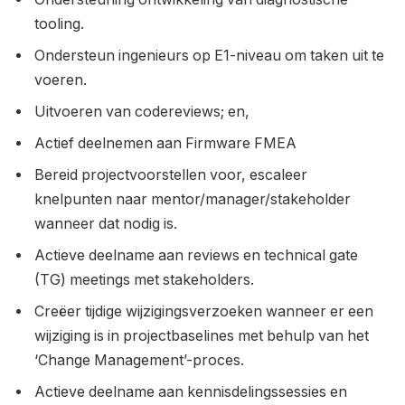
tooling.
Ondersteun ingenieurs op E1-niveau om taken uit te
voeren.
Uitvoeren van codereviews; en,
Actief deelnemen aan Firmware FMEA
Bereid projectvoorstellen voor, escaleer
knelpunten naar mentor/manager/stakeholder
wanneer dat nodig is.
Actieve deelname aan reviews en technical gate
(TG) meetings met stakeholders.
Creëer tijdige wijzigingsverzoeken wanneer er een
wijziging is in projectbaselines met behulp van het
‘Change Management’-proces.
Actieve deelname aan kennisdelingssessies en