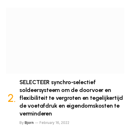
SELECTEER synchro-selectief
soldeersysteem om de doorvoer en
flexibiliteit te vergroten en tegelijkertijd
de voetafdruk en eigendomskosten te
verminderen
By
Bjorn
February 16, 2022