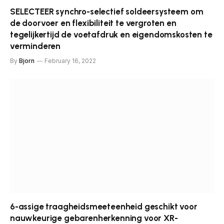
SELECTEER synchro-selectief soldeersysteem om
de doorvoer en flexibiliteit te vergroten en
tegelijkertijd de voetafdruk en eigendomskosten te
verminderen
By
Bjorn
February 16, 2022
6-assige traagheidsmeeteenheid geschikt voor
nauwkeurige gebarenherkenning voor XR-