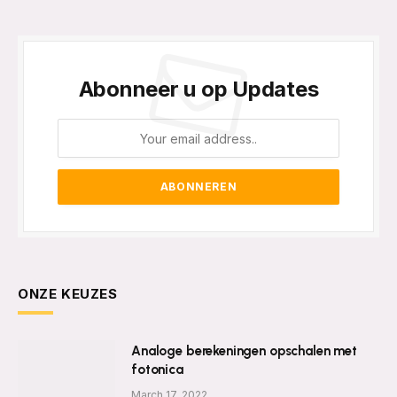
Abonneer u op Updates
ONZE KEUZES
Analoge berekeningen opschalen met
fotonica
March 17, 2022