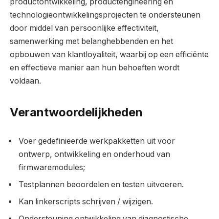
productontwikkeling, productengineering en
technologieontwikkelingsprojecten te ondersteunen
door middel van persoonlijke effectiviteit,
samenwerking met belanghebbenden en het
opbouwen van klantloyaliteit, waarbij op een efficiënte
en effectieve manier aan hun behoeften wordt
voldaan.
Verantwoordelijkheden
Voer gedefinieerde werkpakketten uit voor
ontwerp, ontwikkeling en onderhoud van
firmwaremodules;
Testplannen beoordelen en testen uitvoeren.
Kan linkerscripts schrijven / wijzigen.
Ondersteuning ontwikkeling van diagnostische