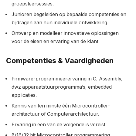
groepsleersessies.
Junioren begeleiden op bepaalde competenties en
bijdragen aan hun individuele ontwikkeling.
Ontwerp en modelleer innovatieve oplossingen
voor de eisen en ervaring van de klant.
Competenties & Vaardigheden
Firmware-programmeerervaring in C, Assembly,
dwz apparaatstuurprogramma’s, embedded
applicaties.
Kennis van ten minste één Microcontroller-
architectuur of Computerarchitectuur.
Ervaring in een van de volgende is vereist:
8/16/32 bit Microcontroller programmering.