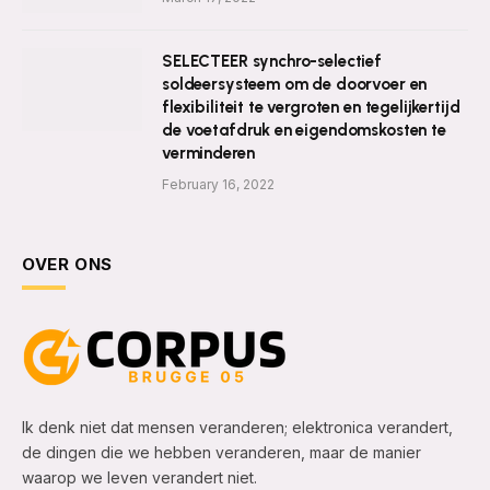
SELECTEER synchro-selectief
soldeersysteem om de doorvoer en
flexibiliteit te vergroten en tegelijkertijd
de voetafdruk en eigendomskosten te
verminderen
February 16, 2022
OVER ONS
Ik denk niet dat mensen veranderen; elektronica verandert,
de dingen die we hebben veranderen, maar de manier
waarop we leven verandert niet.