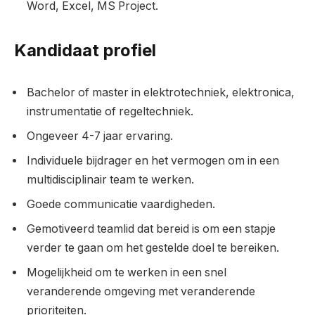
Word, Excel, MS Project.
Kandidaat profiel
Bachelor of master in elektrotechniek, elektronica,
instrumentatie of regeltechniek.
Ongeveer 4-7 jaar ervaring.
Individuele bijdrager en het vermogen om in een
multidisciplinair team te werken.
Goede communicatie vaardigheden.
Gemotiveerd teamlid dat bereid is om een ​​stapje
verder te gaan om het gestelde doel te bereiken.
Mogelijkheid om te werken in een snel
veranderende omgeving met veranderende
prioriteiten.