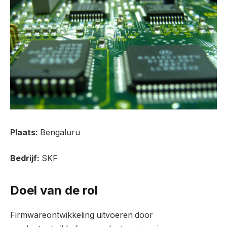
Plaats:
Bengaluru
Bedrijf:
SKF
Doel van de rol
Firmwareontwikkeling uitvoeren door