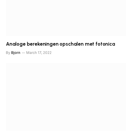
Analoge berekeningen opschalen met fotonica
By
Bjorn
March 17, 2022