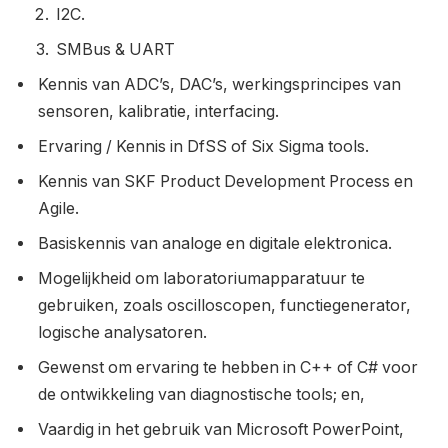
I2C.
SMBus & UART
Kennis van ADC’s, DAC’s, werkingsprincipes van
sensoren, kalibratie, interfacing.
Ervaring / Kennis in DfSS of Six Sigma tools.
Kennis van SKF Product Development Process en
Agile.
Basiskennis van analoge en digitale elektronica.
Mogelijkheid om laboratoriumapparatuur te
gebruiken, zoals oscilloscopen, functiegenerator,
logische analysatoren.
Gewenst om ervaring te hebben in C++ of C# voor
de ontwikkeling van diagnostische tools; en,
Vaardig in het gebruik van Microsoft PowerPoint,